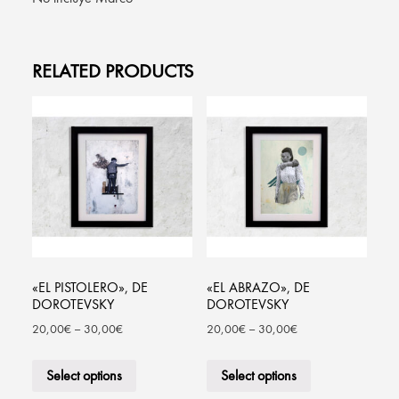
RELATED PRODUCTS
«EL PISTOLERO», DE
«EL ABRAZO», DE
DOROTEVSKY
DOROTEVSKY
20,00
€
–
30,00
€
20,00
€
–
30,00
€
Select options
Select options