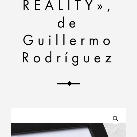
REALITY»,
de
Guillermo
Rodríguez