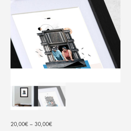
20,00
€
–
30,00
€