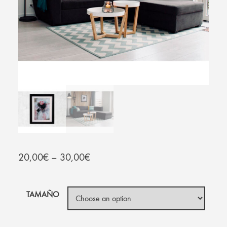
20,00
€
–
30,00
€
TAMAÑO