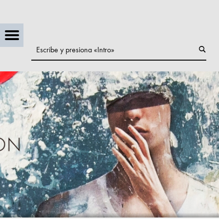
Menú
Buscar