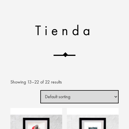
Tienda
Showing 13–22 of 22 results