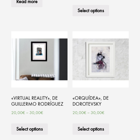
Read more
Select options
«VIRTUAL REALITY», DE
«ORQUÍDEA», DE
GUILLERMO RODRÍGUEZ
DOROTEVSKY
20,00
€
–
30,00
€
20,00
€
–
30,00
€
Select options
Select options