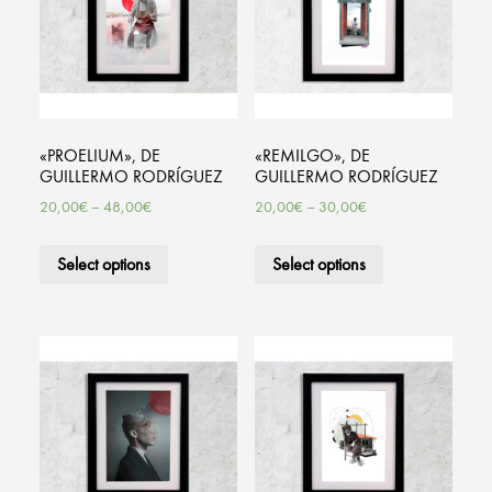
«PROELIUM», DE
«REMILGO», DE
GUILLERMO RODRÍGUEZ
GUILLERMO RODRÍGUEZ
20,00
€
–
48,00
€
20,00
€
–
30,00
€
Select options
Select options